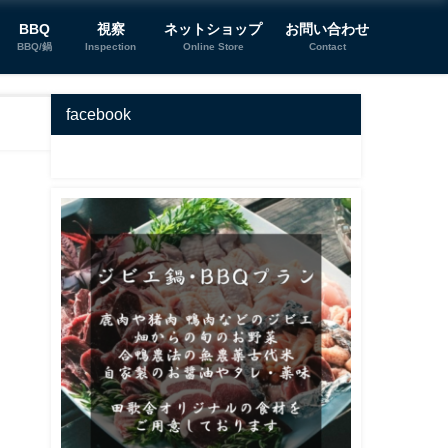
BBQ
視察
ネットショップ
お問い合わせ
BBQ/鍋
Inspection
Online Store
Contact
facebook