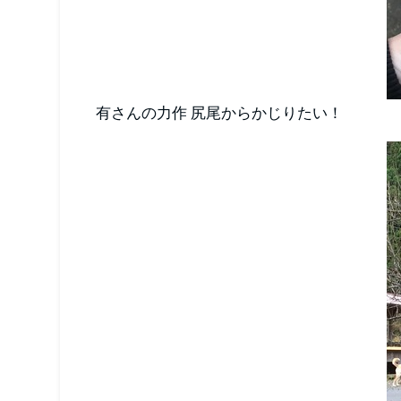
有さんの力作 尻尾からかじりたい！