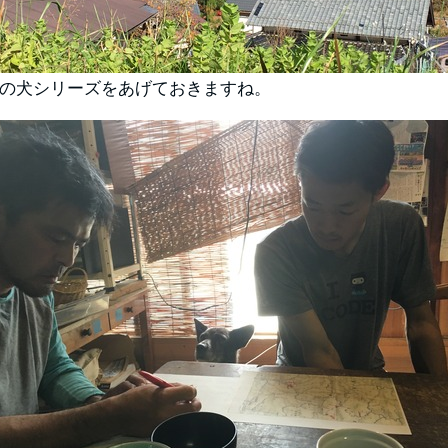
の犬シリーズをあげておきますね。