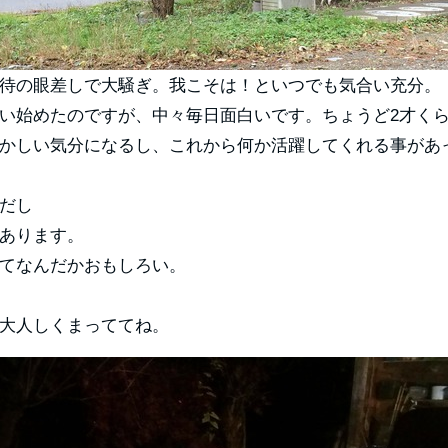
待の眼差しで大騒ぎ。我こそは！といつでも気合い充分。
い始めたのですが、中々毎日面白いです。ちょうど2才く
かしい気分になるし、これから何か活躍してくれる事があ
だし
あります。
てなんだかおもしろい。
大人しくまっててね。