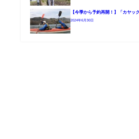
【今季から予約再開！】「カヤッ
2024年6月30日