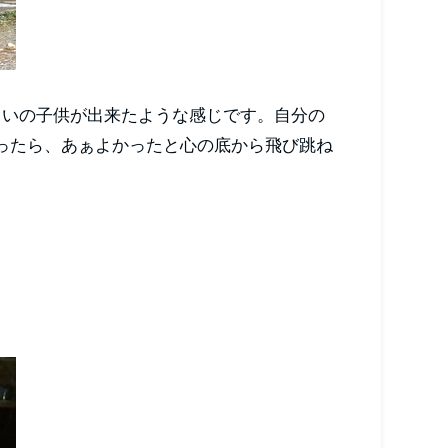
らいの子供が出来たような感じです。自分の
ったら、あぁよかったと心の底から飛び跳ね