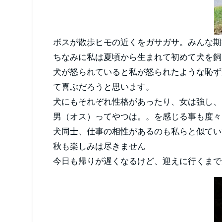
ボスが散歩ヒモの近くをガサガサ。みんな期
ちなみに私は夏頃から生まれて初めて犬を飼
犬が怒られていると私が怒られたような恥ず
て喜ぶだろうと思います。
犬にもそれぞれ性格があったり、女は強し、
男（オス）ってやつは。。を感じる事も度々
犬同士、仕事の相性があるのも私らと似てい
秋も楽しみは尽きません
今日も帰りが遅くなるけど、迎えに行くまで