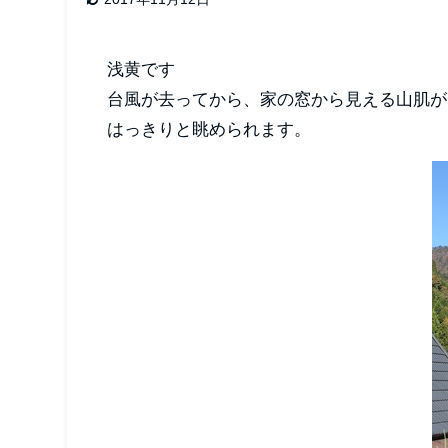
浅黄です
台風が去ってから、家の窓から見える山肌が
はっきりと眺められます。