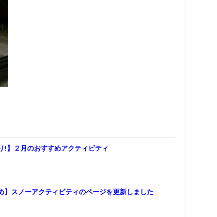
り!】２月のおすすめアクティビティ
め】スノーアクティビティのページを更新しました