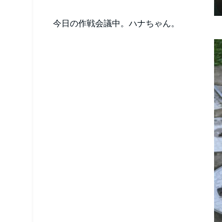
今日の作戦会議中。ハナちゃん。