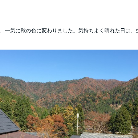
、一気に秋の色に変わりました。気持ちよく晴れた日は、