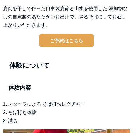
鹿肉を干して作った自家製鹿節と山水を使用した 添加物な
しの自家製のあたたかいお出汁で、ざるそばにしてお召し
上がりいただきます。
ご予約はこちら
体験について
体験内容
1. スタッフによる そば打ちレクチャー
2. そば打ち体験
3. 試食