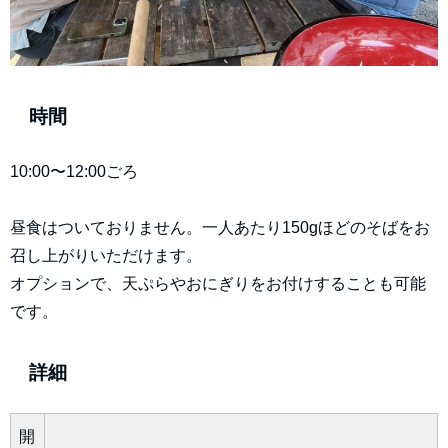
時間
10:00〜12:00ごろ
昼食はついておりません。一人あたり150gほどのそばをお
召し上がりいただけます。
オプションで、天ぷらやおにぎりをお付けすることも可能
です。
詳細
開