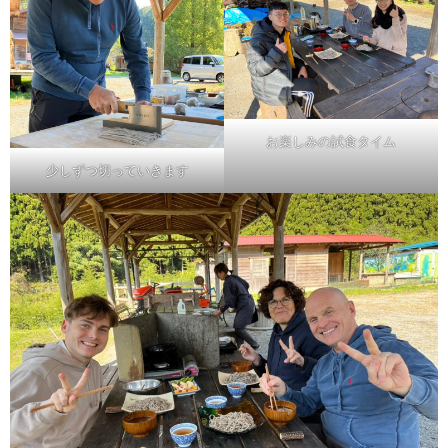
お楽しみの試食タイム
少しずつ切っていきます