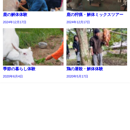
鹿の解体体験
鹿の狩猟・解体ミックスツアー
2024年12月17日
2024年12月17日
季節の暮らし体験
鶏の屠殺・解体体験
2020年6月4日
2020年5月17日