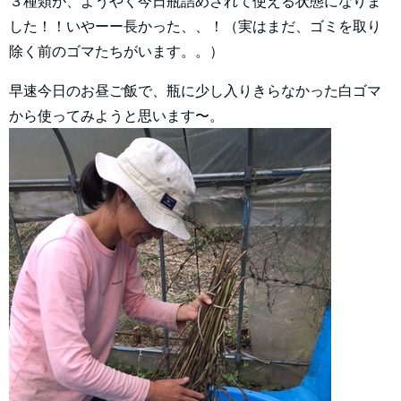
３種類が、ようやく今日瓶詰めされて使える状態になりま
した！！いやーー長かった、、！（実はまだ、ゴミを取り
除く前のゴマたちがいます。。）
早速今日のお昼ご飯で、瓶に少し入りきらなかった白ゴマ
から使ってみようと思います〜。