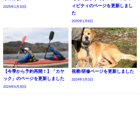
ィビティのページを更新しまし
2025年1月10日
た
2025年1月6日
【今季から予約再開！】「カヤ
視察/研修ページを更新しました
ック」のページを更新しました
2024年3月3日
2024年6月30日