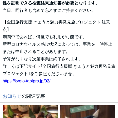
性を証明できる検査結果通知書が必要となります。
当日、同行者も含めて忘れずにご持参ください。
【全国旅行支援 きょうと魅力再発見旅プロジェクト 注意
点】
期間中であれば、何度でも利用が可能です。
新型コロナウイルス感染状況によっては、事業を一時停止
または中止されることがあります。
予算がなくなり次第事業は終了されます。
詳しくは下記サイト｢全国旅行支援版 きょうと魅力再発見旅
プロジェクト｣をご参照くださいませ。
https://kyoto-tabipro.jp/02/
お知らせ
の関連記事