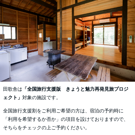
田歌舎は
「全国旅行支援版 きょうと魅力再発見旅プロジ
ェクト」
対象の施設です。
全国旅行支援割をご利用ご希望の方は、宿泊の予約時に
「利用を希望するか否か」の項目を設けておりますので、
そちらをチェックの上ご予約ください。