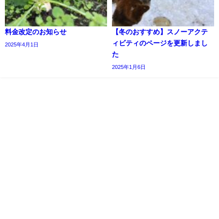
料金改定のお知らせ
【冬のおすすめ】スノーアクテ
ィビティのページを更新しまし
2025年4月1日
た
2025年1月6日