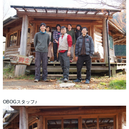
OBOGスタッフ♪