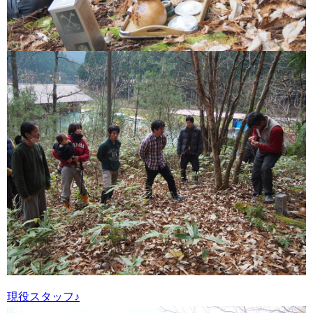
現役スタッフ♪