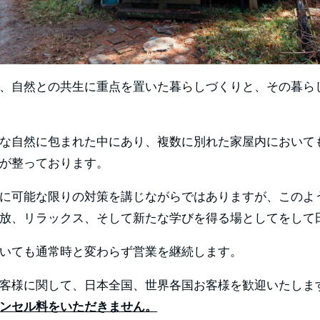
、自然との共生に重点を置いた暮らしづくりと、その暮ら
な自然に包まれた中にあり、複数に別れた家屋内において
が整っております。
に可能な限りの対策を講じながらではありますが、このよ
放、リラックス、そして新たな学びを得る場としてをして
いても通常時と変わらず営業を継続します。
客様に関して、日本全国、世界各国お客様を歓迎いたしま
ンセル料をいただきません。