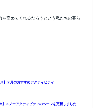
力を高めてくれるだろうという私たちの暮ら
り!】２月のおすすめアクティビティ
め】スノーアクティビティのページを更新しました