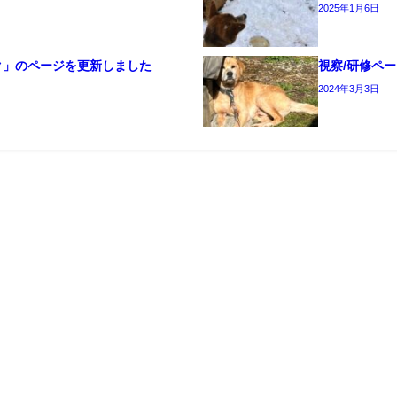
2025年1月6日
ク」のページを更新しました
視察/研修ペ
2024年3月3日