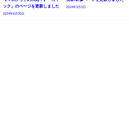
ック」のページを更新しました
2024年3月3日
2024年6月30日