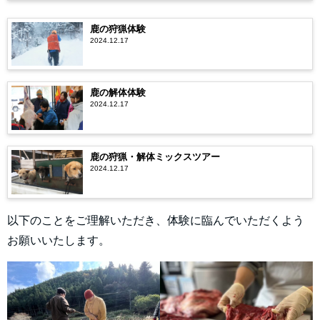
鹿の狩猟体験
2024.12.17
鹿の解体体験
2024.12.17
鹿の狩猟・解体ミックスツアー
2024.12.17
以下のことをご理解いただき、体験に臨んでいただくよう
お願いいたします。