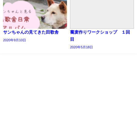
サンちゃんの見てきた田歌舎
蕎麦作りワークショップ １回
目
2020年9月10日
2020年5月18日